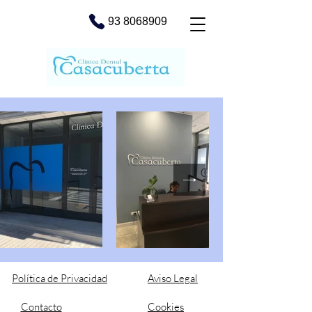
93 8068909
Política de Privacidad
Aviso Legal​
Contacto
Cookies